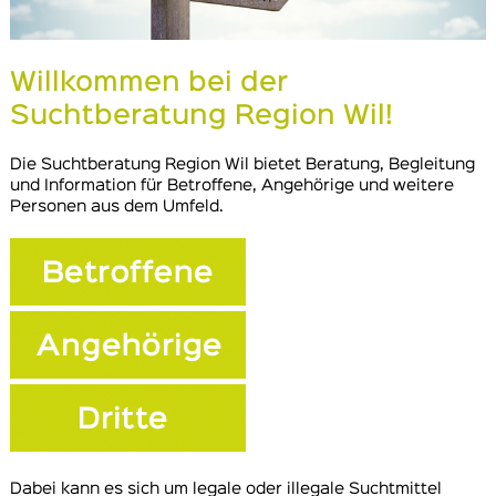
Willkommen bei der
Suchtberatung Region Wil!
Die Suchtberatung Region Wil bietet Beratung, Begleitung
und Information für Betroffene, Angehörige und weitere
Personen aus dem Umfeld.
Dabei kann es sich um legale oder illegale Suchtmittel