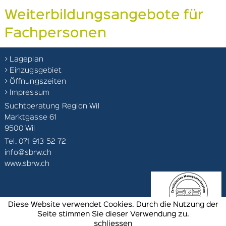
Weiterbildungsangebote für
Fachpersonen
> Lageplan
> Einzugsgebiet
> Öffnungszeiten
> Impressum
Suchtberatung Region Wil
Marktgasse 61
9500 Wil
Tel. 071 913 52 72
info@sbrw.ch
www.sbrw.ch
Diese Website verwendet Cookies. Durch die Nutzung der
Seite stimmen Sie dieser Verwendung zu.
schliessen