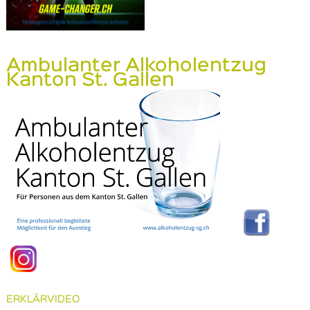
Ambulanter Alkoholentzug
Kanton St. Gallen
ERKLÄRVIDEO